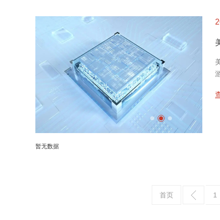
2
暂无数据
首页
1