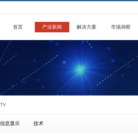
首页
产业新闻
解决方案
市场洞察
TV
信息显示
技术