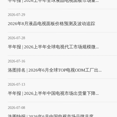
半年报 | 2026上半年全球液晶电视面板市场量...
2026-07-29
2026年8月液晶电视面板价格预测及波动追踪
2026-07-28
半年报 | 2026上半年全球电视代工市场规模微...
2026-07-16
洛图排名 | 2026年6月全球TOP电视ODM工厂出...
2026-07-13
半年报 | 2026上半年中国电视市场出货量下降...
2026-07-08
洛图快报 | 2026年6月中国电视市场品牌月度...