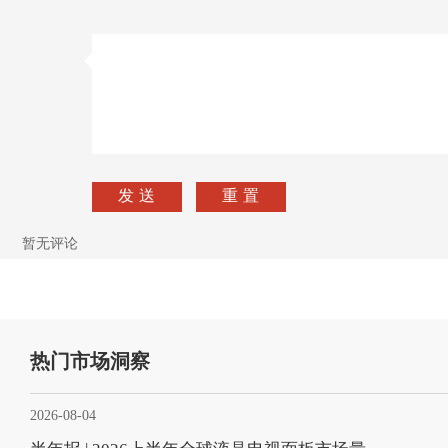
暂无评论
热门市场洞察
2026-08-04