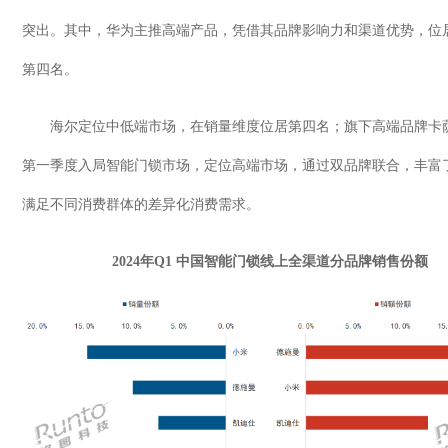
突出。其中，华为主推高端产品，凭借其品牌影响力和渠道优势，位
第四名。
海尔定位中低端市场，在销量维度位居第四名；旗下高端品牌卡
第一季度入局智能门锁市场，定位高端市场，通过双品牌联合，丰富
满足不同消费群体的差异化消费需求。
2024
年
Q1
中国智能门锁线上全渠道分品牌销售份额