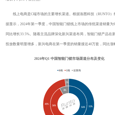
线上电商是
C
端市场的主要增长渠道。根据洛图科技（
RUNTO
）
据显示，
2024
年第一季度，中国智能门锁线上市场的传统渠道销量为
9
同比增长
33.5%
。随着主流品牌深化新兴渠道布局，智能门锁产品在
投放数量明显增多，新兴电商在第一季度的销量接近
40
万套，同比涨
2024
年
Q1
中国智能门锁市场渠道分布及变化