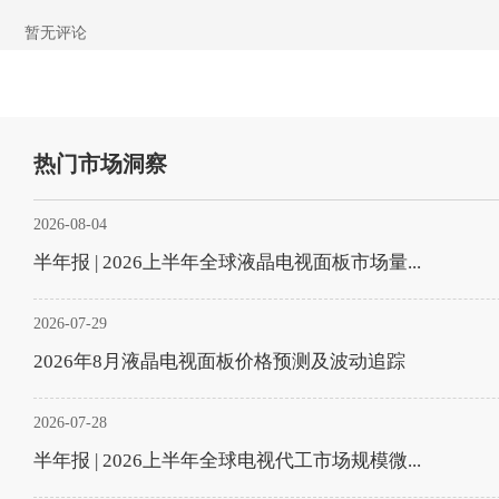
暂无评论
热门市场洞察
2026-08-04
半年报 | 2026上半年全球液晶电视面板市场量...
2026-07-29
2026年8月液晶电视面板价格预测及波动追踪
2026-07-28
半年报 | 2026上半年全球电视代工市场规模微...