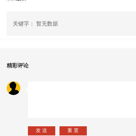
关键字： 暂无数据
精彩评论