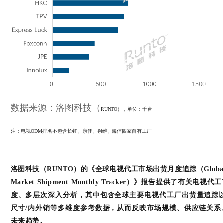
数据来源：洛图科技（
RUNTO
），单位：千台
注：电视
ODM
排名不包含长虹、康佳、创维、海信四家自有工厂
洛图科技（RUNTO）的《全球电视代工市场出货月度追踪（Global 
Market Shipment Monthly Tracker）》报告提供了有关电视
度、多层次深入分析，其中包含全球主要电视代工厂出货量追踪以
尺寸/内外销等多维度参考数据，从而反映市场规模、供应链关系
未来趋势。