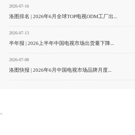
2026-07-16
洛图排名 | 2026年6月全球TOP电视ODM工厂出...
2026-07-13
半年报 | 2026上半年中国电视市场出货量下降...
2026-07-08
洛图快报 | 2026年6月中国电视市场品牌月度...
<