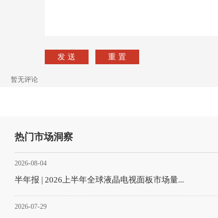
暂无评论
热门市场洞察
2026-08-04
半年报 | 2026上半年全球液晶电视面板市场量...
2026-07-29