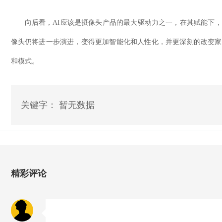
向后看，
AI
应该是摄像头产品的最大驱动力之一，在其赋能下，
像头仍将进一步演进，变得更加智能化和人性化，并更深刻的改变家
和模式。
关键字： 暂无数据
精彩评论