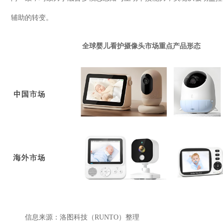
辅助的转变。
全球婴儿看护摄像头市场重点产品形态
信息来源：洛图科技（
RUNTO
）整理