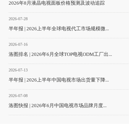
2026年8月液晶电视面板价格预测及波动追踪
2026-07-28
半年报 | 2026上半年全球电视代工市场规模微...
2026-07-16
洛图排名 | 2026年6月全球TOP电视ODM工厂出...
2026-07-13
半年报 | 2026上半年中国电视市场出货量下降...
2026-07-08
洛图快报 | 2026年6月中国电视市场品牌月度...