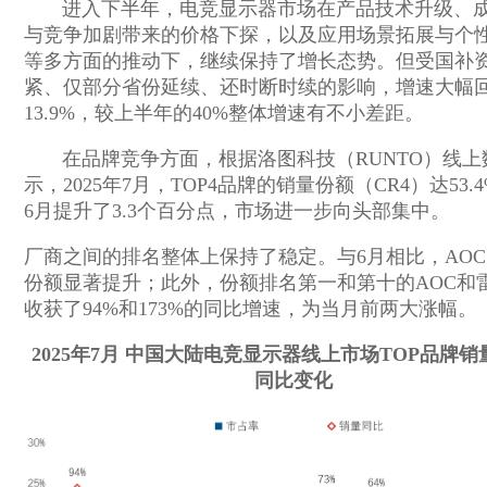
进入下半年，电竞显示器市场在产品技术升级、
与竞争加剧带来的价格下探，以及应用场景拓展与个
等多方面的推动下，继续保持了增长态势。但受国补
紧、仅部分省份延续、还时断时续的影响，增速大幅
13.9%
，较上半年的
40%
整体增速有不小差距。
在品牌竞争方面，根据洛图科技（
RUNTO
）线上
示，
2025
年
7
月，
TOP4
品牌的销量份额（
CR4
）达
53.
6
月提升了
3.3
个百分点，市场进一步向头部集中。
厂商之间的排名整体上保持了稳定。与
6
月相比，
AOC
份额显著提升；此外，份额排名第一和第十的
AOC
和
收获了
94%
和
173%
的同比增速，为当月前两大涨幅。
2025
年
7
月 中国大陆电竞显示器线上市场
TOP
品牌销
同比变化