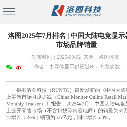
洛图2025年7月排名 | 中国大陆电竞显
市场品牌销量
发布时间：2025-09-02
来源：洛图科技
作者：半导体显示供应链BG
浏览次数：
根据洛图科技（
RUNTO
）最新发布的《中国大陆
上零售市场月度追踪（
China Monitor Online Retail Mar
Monthly Tracker
）》报告，
2025
年
7
月，中国大陆电竞
上公开零售市场（不含抖快等内容电商）的销量为
52
比增长
13.9%
；销额为
5.6
亿元，同比增长
6.3%
。