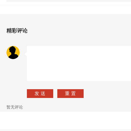
精彩评论
暂无评论